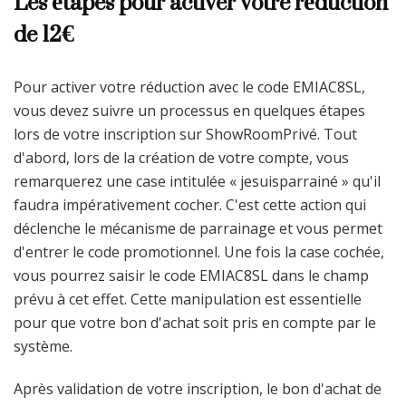
Les étapes pour activer votre réduction
de 12€
Pour activer votre réduction avec le code EMIAC8SL,
vous devez suivre un processus en quelques étapes
lors de votre inscription sur ShowRoomPrivé. Tout
d'abord, lors de la création de votre compte, vous
remarquerez une case intitulée « jesuisparrainé » qu'il
faudra impérativement cocher. C'est cette action qui
déclenche le mécanisme de parrainage et vous permet
d'entrer le code promotionnel. Une fois la case cochée,
vous pourrez saisir le code EMIAC8SL dans le champ
prévu à cet effet. Cette manipulation est essentielle
pour que votre bon d'achat soit pris en compte par le
système.
Après validation de votre inscription, le bon d'achat de