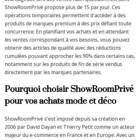
ShowRoomPrivé propose plus de 15 par jour. Ces
opérations temporaires permettent d'accéder à des
produits de marques premium à des prix défiant toute
concurrence. En planifiant vos achats et en attendant
les ventes correspondant à vos besoins, vous pouvez
obtenir des articles de qualité avec des réductions
cumulées pouvant approcher les 90% dans certains cas,
notamment sur les produits de fin de série vendus
directement par les marques partenaires.
Pourquoi choisir ShowRoomPrivé
pour vos achats mode et déco
ShowRoomPrivé s'est imposé depuis sa création en
2006 par David Dayan et Thierry Petit comme un acteur
majeur du e-commerce en France et en Europe. Avec un