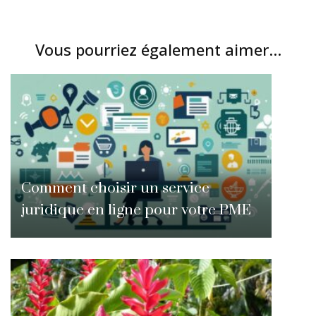
Vous pourriez également aimer...
Comment choisir un service
juridique en ligne pour votre PME