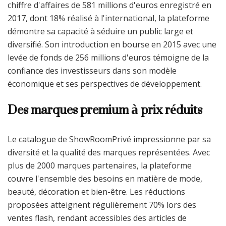
chiffre d'affaires de 581 millions d'euros enregistré en
2017, dont 18% réalisé à l'international, la plateforme
démontre sa capacité à séduire un public large et
diversifié. Son introduction en bourse en 2015 avec une
levée de fonds de 256 millions d'euros témoigne de la
confiance des investisseurs dans son modèle
économique et ses perspectives de développement.
Des marques premium à prix réduits
Le catalogue de ShowRoomPrivé impressionne par sa
diversité et la qualité des marques représentées. Avec
plus de 2000 marques partenaires, la plateforme
couvre l'ensemble des besoins en matière de mode,
beauté, décoration et bien-être. Les réductions
proposées atteignent régulièrement 70% lors des
ventes flash, rendant accessibles des articles de