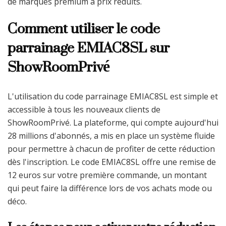
de marques premium à prix réduits.
Comment utiliser le code
parrainage EMIAC8SL sur
ShowRoomPrivé
L'utilisation du code parrainage EMIAC8SL est simple et
accessible à tous les nouveaux clients de
ShowRoomPrivé. La plateforme, qui compte aujourd'hui
28 millions d'abonnés, a mis en place un système fluide
pour permettre à chacun de profiter de cette réduction
dès l'inscription. Le code EMIAC8SL offre une remise de
12 euros sur votre première commande, un montant
qui peut faire la différence lors de vos achats mode ou
déco.