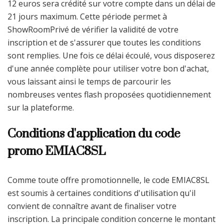
12 euros sera crédité sur votre compte dans un délai de
21 jours maximum. Cette période permet à
ShowRoomPrivé de vérifier la validité de votre
inscription et de s'assurer que toutes les conditions
sont remplies. Une fois ce délai écoulé, vous disposerez
d'une année complète pour utiliser votre bon d'achat,
vous laissant ainsi le temps de parcourir les
nombreuses ventes flash proposées quotidiennement
sur la plateforme.
Conditions d'application du code
promo EMIAC8SL
Comme toute offre promotionnelle, le code EMIAC8SL
est soumis à certaines conditions d'utilisation qu'il
convient de connaître avant de finaliser votre
inscription. La principale condition concerne le montant