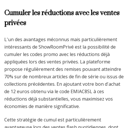
Cumuler les réductions avec les ventes
privées
L'un des avantages méconnus mais particulièrement
intéressants de ShowRoomPrivé est la possibilité de
cumuler les codes promo avec les réductions déjà
appliquées lors des ventes privées. La plateforme
propose régulièrement des remises pouvant atteindre
70% sur de nombreux articles de fin de série ou issus de
collections précédentes. En ajoutant votre bon d'achat
de 12 euros obtenu via le code EMIAC8SL à ces
réductions déjà substantielles, vous maximisez vos
économies de manière significative.
Cette stratégie de cumul est particulièrement
avantageuse lors des ventes flash quotidiennes, dont