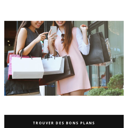
TROUVER DES BONS PLANS