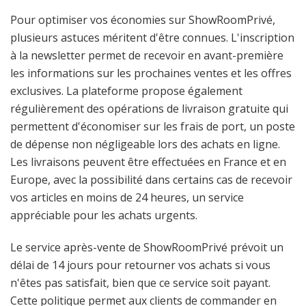
Pour optimiser vos économies sur ShowRoomPrivé,
plusieurs astuces méritent d'être connues. L'inscription
à la newsletter permet de recevoir en avant-première
les informations sur les prochaines ventes et les offres
exclusives. La plateforme propose également
régulièrement des opérations de livraison gratuite qui
permettent d'économiser sur les frais de port, un poste
de dépense non négligeable lors des achats en ligne.
Les livraisons peuvent être effectuées en France et en
Europe, avec la possibilité dans certains cas de recevoir
vos articles en moins de 24 heures, un service
appréciable pour les achats urgents.
Le service après-vente de ShowRoomPrivé prévoit un
délai de 14 jours pour retourner vos achats si vous
n'êtes pas satisfait, bien que ce service soit payant.
Cette politique permet aux clients de commander en