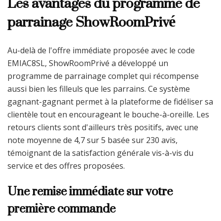
Les avantages du programme de
parrainage ShowRoomPrivé
Au-delà de l'offre immédiate proposée avec le code
EMIAC8SL, ShowRoomPrivé a développé un
programme de parrainage complet qui récompense
aussi bien les filleuls que les parrains. Ce système
gagnant-gagnant permet à la plateforme de fidéliser sa
clientèle tout en encourageant le bouche-à-oreille. Les
retours clients sont d'ailleurs très positifs, avec une
note moyenne de 4,7 sur 5 basée sur 230 avis,
témoignant de la satisfaction générale vis-à-vis du
service et des offres proposées.
Une remise immédiate sur votre
première commande