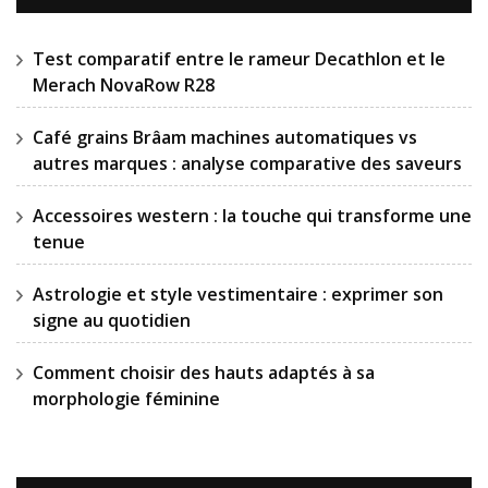
Test comparatif entre le rameur Decathlon et le
Merach NovaRow R28
Café grains Brâam machines automatiques vs
autres marques : analyse comparative des saveurs
Accessoires western : la touche qui transforme une
tenue
Astrologie et style vestimentaire : exprimer son
signe au quotidien
Comment choisir des hauts adaptés à sa
morphologie féminine