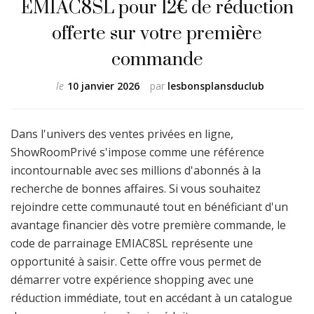
EMIAC8SL pour 12€ de réduction
offerte sur votre première
commande
le
10 janvier 2026
par
lesbonsplansduclub
Dans l'univers des ventes privées en ligne,
ShowRoomPrivé s'impose comme une référence
incontournable avec ses millions d'abonnés à la
recherche de bonnes affaires. Si vous souhaitez
rejoindre cette communauté tout en bénéficiant d'un
avantage financier dès votre première commande, le
code de parrainage EMIAC8SL représente une
opportunité à saisir. Cette offre vous permet de
démarrer votre expérience shopping avec une
réduction immédiate, tout en accédant à un catalogue