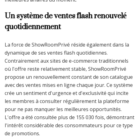
Un système de ventes flash renouvelé
quotidiennement
La force de ShowRoomPrivé réside également dans la
dynamique de ses ventes flash quotidiennes.
Contrairement aux sites de e-commerce traditionnels
où l'offre reste relativement stable, ShowRoomPrivé
propose un renouvellement constant de son catalogue
avec des ventes mises en ligne chaque jour. Ce système
crée un sentiment d'urgence et d'exclusivité qui incite
les membres à consulter régulièrement la plateforme
pour ne pas manquer les meilleures opportunités.
L'offre a été consultée plus de 155 030 fois, démontrant
l'intérêt considérable des consommateurs pour ce type
de promotions.