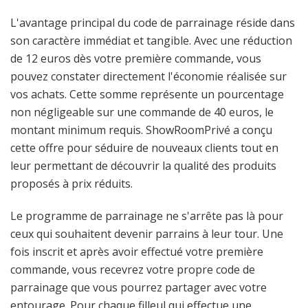
L'avantage principal du code de parrainage réside dans
son caractère immédiat et tangible. Avec une réduction
de 12 euros dès votre première commande, vous
pouvez constater directement l'économie réalisée sur
vos achats. Cette somme représente un pourcentage
non négligeable sur une commande de 40 euros, le
montant minimum requis. ShowRoomPrivé a conçu
cette offre pour séduire de nouveaux clients tout en
leur permettant de découvrir la qualité des produits
proposés à prix réduits.
Le programme de parrainage ne s'arrête pas là pour
ceux qui souhaitent devenir parrains à leur tour. Une
fois inscrit et après avoir effectué votre première
commande, vous recevrez votre propre code de
parrainage que vous pourrez partager avec votre
entourage. Pour chaque filleul qui effectue une