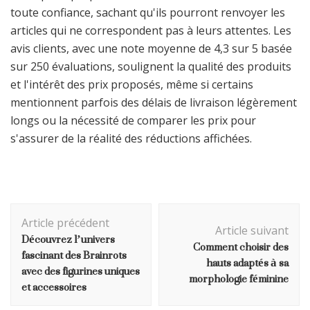
toute confiance, sachant qu'ils pourront renvoyer les
articles qui ne correspondent pas à leurs attentes. Les
avis clients, avec une note moyenne de 4,3 sur 5 basée
sur 250 évaluations, soulignent la qualité des produits
et l'intérêt des prix proposés, même si certains
mentionnent parfois des délais de livraison légèrement
longs ou la nécessité de comparer les prix pour
s'assurer de la réalité des réductions affichées.
Navigation
Article précédent
d'article
Article suivant
Découvrez l’univers
Comment choisir des
fascinant des Brainrots
hauts adaptés à sa
avec des figurines uniques
morphologie féminine
et accessoires