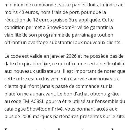
minimum de commande : votre panier doit atteindre au
moins 40 euros, hors frais de port, pour que la
réduction de 12 euros puisse être appliquée. Cette
condition permet à ShowRoomPrivé de garantir la
viabilité de son programme de parrainage tout en
offrant un avantage substantiel aux nouveaux clients.
Le code est valide en janvier 2026 et ne possède pas de
date d'expiration fixe, ce qui offre une certaine flexibilité
aux nouveaux utilisateurs. Il est important de noter que
cette offre est exclusivement réservée aux nouveaux
clients qui n'ont jamais passé de commande sur la
plateforme auparavant. Le bon d'achat obtenu grâce
au code EMIAC8SL pourra être utilisé sur l'ensemble du
catalogue ShowRoomPrivé, vous donnant accès aux
plus de 2000 marques partenaires présentes sur le site.