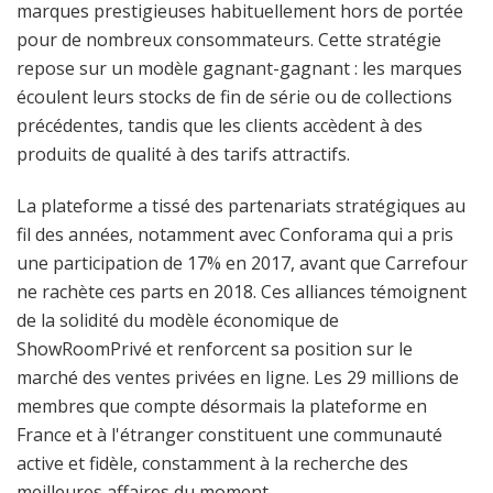
marques prestigieuses habituellement hors de portée
pour de nombreux consommateurs. Cette stratégie
repose sur un modèle gagnant-gagnant : les marques
écoulent leurs stocks de fin de série ou de collections
précédentes, tandis que les clients accèdent à des
produits de qualité à des tarifs attractifs.
La plateforme a tissé des partenariats stratégiques au
fil des années, notamment avec Conforama qui a pris
une participation de 17% en 2017, avant que Carrefour
ne rachète ces parts en 2018. Ces alliances témoignent
de la solidité du modèle économique de
ShowRoomPrivé et renforcent sa position sur le
marché des ventes privées en ligne. Les 29 millions de
membres que compte désormais la plateforme en
France et à l'étranger constituent une communauté
active et fidèle, constamment à la recherche des
meilleures affaires du moment.