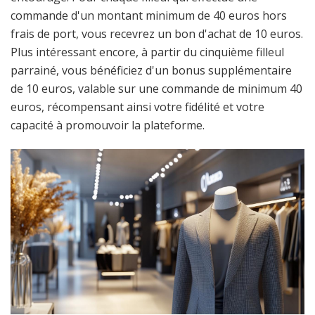
commande d'un montant minimum de 40 euros hors
frais de port, vous recevrez un bon d'achat de 10 euros.
Plus intéressant encore, à partir du cinquième filleul
parrainé, vous bénéficiez d'un bonus supplémentaire
de 10 euros, valable sur une commande de minimum 40
euros, récompensant ainsi votre fidélité et votre
capacité à promouvoir la plateforme.