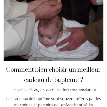
Comment bien choisir un meilleur
cadeau de bapteme ?
mis à jour le
26 juin 2026
par
lesbonsplansduclub
Les cadeaux de baptême sont souvent offerts par les
marraines et parrains de l’enfant baptisé. Ils