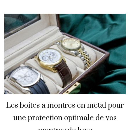
Les boites a montres en metal pour
une protection optimale de vos
montres de luxe