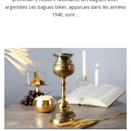
argentées Les bagues biker, apparues dans les années
1940, sont …