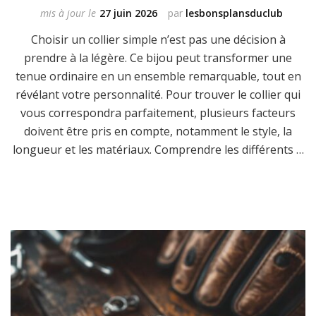
mis à jour le
27 juin 2026
par
lesbonsplansduclub
Choisir un collier simple n’est pas une décision à
prendre à la légère. Ce bijou peut transformer une
tenue ordinaire en un ensemble remarquable, tout en
révélant votre personnalité. Pour trouver le collier qui
vous correspondra parfaitement, plusieurs facteurs
doivent être pris en compte, notamment le style, la
longueur et les matériaux. Comprendre les différents …