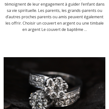
témoignent de leur engagement à guider l’enfant dans
sa vie spirituelle. Les parents, les grands-parents ou
d’autres proches parents ou amis peuvent également
les offrir. Choisir un couvert en argent ou une timbale
en argent Le couvert de baptême …