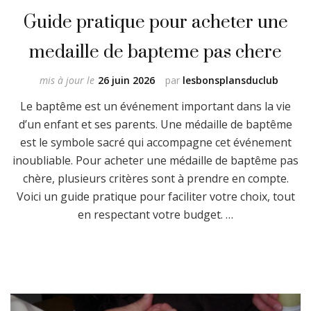
Guide pratique pour acheter une
medaille de bapteme pas chere
mis à jour le
26 juin 2026
par
lesbonsplansduclub
Le baptême est un événement important dans la vie
d’un enfant et ses parents. Une médaille de baptême
est le symbole sacré qui accompagne cet événement
inoubliable. Pour acheter une médaille de baptême pas
chère, plusieurs critères sont à prendre en compte.
Voici un guide pratique pour faciliter votre choix, tout
en respectant votre budget. …