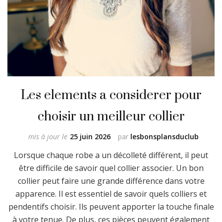
Les elements a considerer pour
choisir un meilleur collier
mis à jour le
25 juin 2026
par
lesbonsplansduclub
Lorsque chaque robe a un décolleté différent, il peut
être difficile de savoir quel collier associer. Un bon
collier peut faire une grande différence dans votre
apparence. Il est essentiel de savoir quels colliers et
pendentifs choisir. Ils peuvent apporter la touche finale
à votre tenue. De plus, ces pièces peuvent également