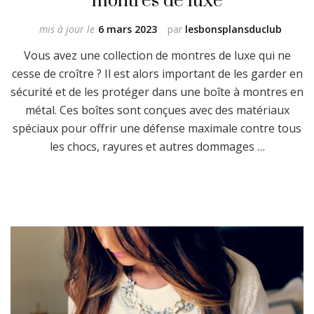
mis à jour le
6 mars 2023
par
lesbonsplansduclub
Vous avez une collection de montres de luxe qui ne
cesse de croître ? Il est alors important de les garder en
sécurité et de les protéger dans une boîte à montres en
métal. Ces boîtes sont conçues avec des matériaux
spéciaux pour offrir une défense maximale contre tous
les chocs, rayures et autres dommages …