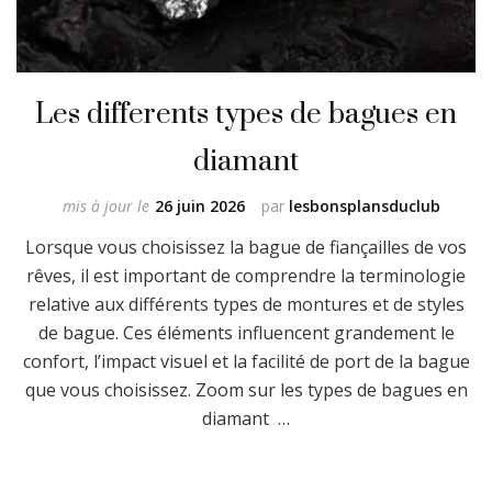
Les differents types de bagues en
diamant
mis à jour le
26 juin 2026
par
lesbonsplansduclub
Lorsque vous choisissez la bague de fiançailles de vos
rêves, il est important de comprendre la terminologie
relative aux différents types de montures et de styles
de bague. Ces éléments influencent grandement le
confort, l’impact visuel et la facilité de port de la bague
que vous choisissez. Zoom sur les types de bagues en
diamant …