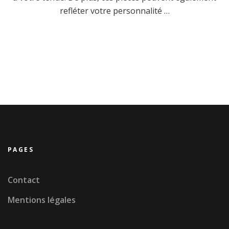
refléter votre personnalité …
PAGES
Contact
Mentions légales