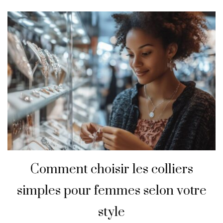
Comment choisir les colliers
simples pour femmes selon votre
style