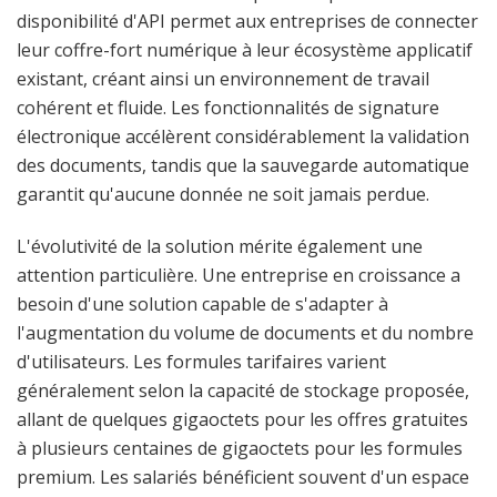
disponibilité d'API permet aux entreprises de connecter
leur coffre-fort numérique à leur écosystème applicatif
existant, créant ainsi un environnement de travail
cohérent et fluide. Les fonctionnalités de signature
électronique accélèrent considérablement la validation
des documents, tandis que la sauvegarde automatique
garantit qu'aucune donnée ne soit jamais perdue.
L'évolutivité de la solution mérite également une
attention particulière. Une entreprise en croissance a
besoin d'une solution capable de s'adapter à
l'augmentation du volume de documents et du nombre
d'utilisateurs. Les formules tarifaires varient
généralement selon la capacité de stockage proposée,
allant de quelques gigaoctets pour les offres gratuites
à plusieurs centaines de gigaoctets pour les formules
premium. Les salariés bénéficient souvent d'un espace