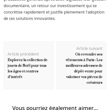
documentaire, un retour sur investissement qui se
concrétise rapidement et justifie pleinement l'adoption
de ces solutions innovantes.
Navigation
Article suivant
d'article
Où revendre ses
Article précédent
Explorez la collection de
vêtements à Paris : Les
jouets de Noël pour tous
meilleures adresses de
les âges et centres
dépôt-vente pour
d’intérêt
valoriser vos pièces de
créateurs
Vous pourriez également aimer...