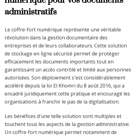
administratifs
Le coffre-fort numérique représente une véritable
révolution dans la gestion documentaire des
entreprises et de leurs collaborateurs. Cette solution
de stockage en ligne sécurisé permet de protéger
efficacement les documents importants tout en
garantissant un accès contrôlé et limité aux personnes
autorisées. Son déploiement s'est considérablement
accéléré depuis la loi El Khomri du 8 août 2016, qui a
encadré juridiquement cette pratique et encouragé les
organisations à franchir le pas de la digitalisation.
Les bénéfices d'une telle solution sont multiples et
touchent tous les aspects de la gestion administrative.
Un coffre-fort numérique permet notamment de