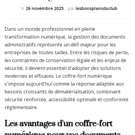
le
26 novembre 2025
par
lesbonsplansduclub
Dans un monde professionnel en pleine
transformation numérique, la gestion des documents
administratifs représente un défi majeur pour les
entreprises de toutes tailles. Entre les risques de perte,
les contraintes de conservation légale et les enjeux de
sécurité, il devient essentiel d'adopter des solutions
modernes et efficaces. Le coffre-fort numérique
s'impose aujourd'hui comme la réponse adaptée aux
besoins croissants de dématérialisation, combinant
sécurité renforcée, accessibilité optimale et conformité
réglementaire.
Les avantages d'un coffre-fort
numérique pour vos documents