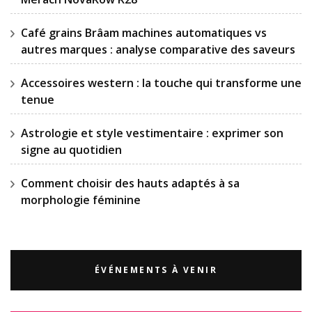
Café grains Brâam machines automatiques vs
autres marques : analyse comparative des saveurs
Accessoires western : la touche qui transforme une
tenue
Astrologie et style vestimentaire : exprimer son
signe au quotidien
Comment choisir des hauts adaptés à sa
morphologie féminine
ÉVÉNEMENTS À VENIR