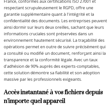
France, conformes aux certifications ISO 27001 et
respectant scrupuleusement le RGPD, offre une
garantie supplémentaire quant à l'intégrité et la
confidentialité des documents. Les entreprises peuvent
ainsi dormir sur leurs deux oreilles, sachant que leurs
informations cruciales sont préservées dans un
environnement hautement sécurisé. La traçabilité des
opérations permet en outre de suivre précisément qui
a consulté ou modifié un document, renforçant ainsi la
transparence et la conformité légale. Avec un taux
d'adhésion de 90% auprès des experts-comptables,
cette solution démontre sa fiabilité et son adoption
massive par les professionnels exigeants.
Accès instantané à vos fichiers depuis
n'importe quel appareil