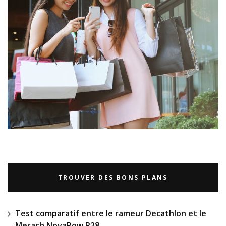
TROUVER DES BONS PLANS
Test comparatif entre le rameur Decathlon et le
Merach NovaRow R28