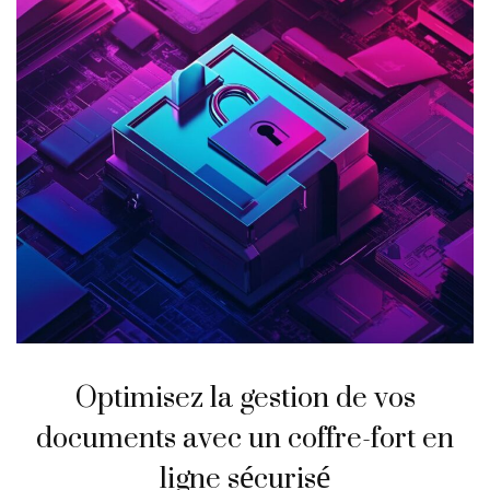
Optimisez la gestion de vos
documents avec un coffre-fort en
ligne sécurisé