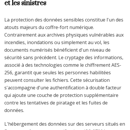
et les sinistres
La protection des données sensibles constitue l'un des
atouts majeurs du coffre-fort numérique.
Contrairement aux archives physiques vulnérables aux
incendies, inondations ou simplement au vol, les
documents numérisés bénéficient d'un niveau de
sécurité sans précédent. Le cryptage des informations,
associé à des technologies comme le chiffrement AES-
256, garantit que seules les personnes habilitées
peuvent consulter les fichiers. Cette sécurisation
s'accompagne d'une authentification à double facteur
qui ajoute une couche de protection supplémentaire
contre les tentatives de piratage et les fuites de
données.
L'hébergement des données sur des serveurs situés en