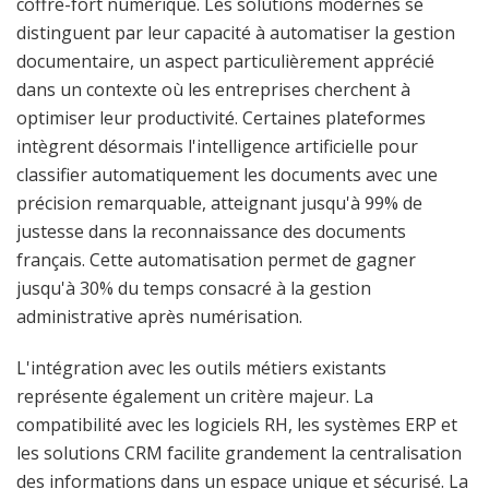
coffre-fort numérique. Les solutions modernes se
distinguent par leur capacité à automatiser la gestion
documentaire, un aspect particulièrement apprécié
dans un contexte où les entreprises cherchent à
optimiser leur productivité. Certaines plateformes
intègrent désormais l'intelligence artificielle pour
classifier automatiquement les documents avec une
précision remarquable, atteignant jusqu'à 99% de
justesse dans la reconnaissance des documents
français. Cette automatisation permet de gagner
jusqu'à 30% du temps consacré à la gestion
administrative après numérisation.
L'intégration avec les outils métiers existants
représente également un critère majeur. La
compatibilité avec les logiciels RH, les systèmes ERP et
les solutions CRM facilite grandement la centralisation
des informations dans un espace unique et sécurisé. La