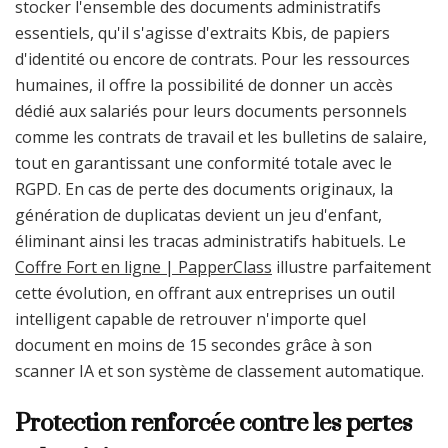
stocker l'ensemble des documents administratifs
essentiels, qu'il s'agisse d'extraits Kbis, de papiers
d'identité ou encore de contrats. Pour les ressources
humaines, il offre la possibilité de donner un accès
dédié aux salariés pour leurs documents personnels
comme les contrats de travail et les bulletins de salaire,
tout en garantissant une conformité totale avec le
RGPD. En cas de perte des documents originaux, la
génération de duplicatas devient un jeu d'enfant,
éliminant ainsi les tracas administratifs habituels. Le
Coffre Fort en ligne | PapperClass
illustre parfaitement
cette évolution, en offrant aux entreprises un outil
intelligent capable de retrouver n'importe quel
document en moins de 15 secondes grâce à son
scanner IA et son système de classement automatique.
Protection renforcée contre les pertes