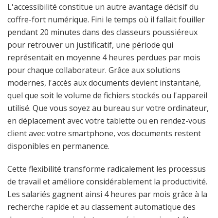
L'accessibilité constitue un autre avantage décisif du
coffre-fort numérique. Fini le temps où il fallait fouiller
pendant 20 minutes dans des classeurs poussiéreux
pour retrouver un justificatif, une période qui
représentait en moyenne 4 heures perdues par mois
pour chaque collaborateur. Grâce aux solutions
modernes, l'accès aux documents devient instantané,
quel que soit le volume de fichiers stockés ou l'appareil
utilisé. Que vous soyez au bureau sur votre ordinateur,
en déplacement avec votre tablette ou en rendez-vous
client avec votre smartphone, vos documents restent
disponibles en permanence.
Cette flexibilité transforme radicalement les processus
de travail et améliore considérablement la productivité.
Les salariés gagnent ainsi 4 heures par mois grâce à la
recherche rapide et au classement automatique des