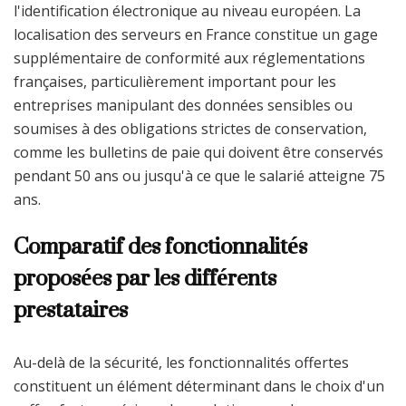
l'identification électronique au niveau européen. La
localisation des serveurs en France constitue un gage
supplémentaire de conformité aux réglementations
françaises, particulièrement important pour les
entreprises manipulant des données sensibles ou
soumises à des obligations strictes de conservation,
comme les bulletins de paie qui doivent être conservés
pendant 50 ans ou jusqu'à ce que le salarié atteigne 75
ans.
Comparatif des fonctionnalités
proposées par les différents
prestataires
Au-delà de la sécurité, les fonctionnalités offertes
constituent un élément déterminant dans le choix d'un