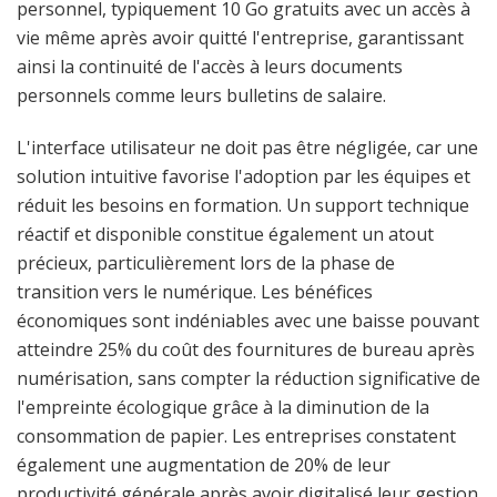
personnel, typiquement 10 Go gratuits avec un accès à
vie même après avoir quitté l'entreprise, garantissant
ainsi la continuité de l'accès à leurs documents
personnels comme leurs bulletins de salaire.
L'interface utilisateur ne doit pas être négligée, car une
solution intuitive favorise l'adoption par les équipes et
réduit les besoins en formation. Un support technique
réactif et disponible constitue également un atout
précieux, particulièrement lors de la phase de
transition vers le numérique. Les bénéfices
économiques sont indéniables avec une baisse pouvant
atteindre 25% du coût des fournitures de bureau après
numérisation, sans compter la réduction significative de
l'empreinte écologique grâce à la diminution de la
consommation de papier. Les entreprises constatent
également une augmentation de 20% de leur
productivité générale après avoir digitalisé leur gestion