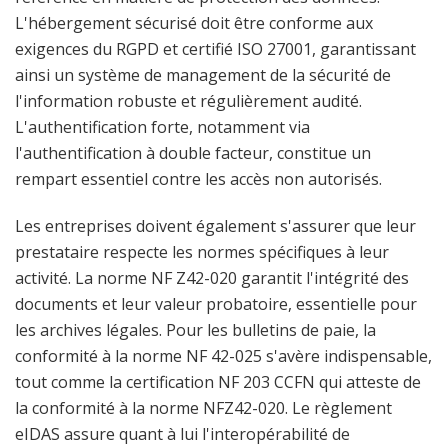
L'hébergement sécurisé doit être conforme aux
exigences du RGPD et certifié ISO 27001, garantissant
ainsi un système de management de la sécurité de
l'information robuste et régulièrement audité.
L'authentification forte, notamment via
l'authentification à double facteur, constitue un
rempart essentiel contre les accès non autorisés.
Les entreprises doivent également s'assurer que leur
prestataire respecte les normes spécifiques à leur
activité. La norme NF Z42-020 garantit l'intégrité des
documents et leur valeur probatoire, essentielle pour
les archives légales. Pour les bulletins de paie, la
conformité à la norme NF 42-025 s'avère indispensable,
tout comme la certification NF 203 CCFN qui atteste de
la conformité à la norme NFZ42-020. Le règlement
eIDAS assure quant à lui l'interopérabilité de