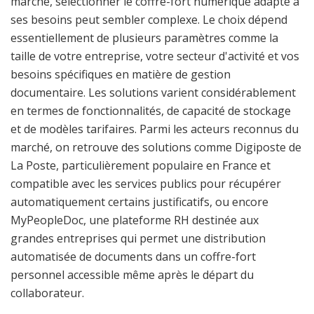
marché, sélectionner le coffre-fort numérique adapté à
ses besoins peut sembler complexe. Le choix dépend
essentiellement de plusieurs paramètres comme la
taille de votre entreprise, votre secteur d'activité et vos
besoins spécifiques en matière de gestion
documentaire. Les solutions varient considérablement
en termes de fonctionnalités, de capacité de stockage
et de modèles tarifaires. Parmi les acteurs reconnus du
marché, on retrouve des solutions comme Digiposte de
La Poste, particulièrement populaire en France et
compatible avec les services publics pour récupérer
automatiquement certains justificatifs, ou encore
MyPeopleDoc, une plateforme RH destinée aux
grandes entreprises qui permet une distribution
automatisée de documents dans un coffre-fort
personnel accessible même après le départ du
collaborateur.