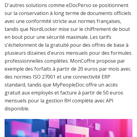
D'autres solutions comme eDocPerso se positionnent
sur la conservation à long terme de documents officiels
avec une conformité stricte aux normes françaises,
tandis que NordLocker mise sur le chiffrement de bout
en bout pour une sécurité maximale. Les tarifs
s'échelonnent de la gratuité pour des offres de base à
plusieurs dizaines d'euros mensuels pour des formules
professionnelles complètes. MonCoffre propose par
exemple des forfaits à partir de 20 euros par mois avec
des normes ISO 27001 et une connectivité ERP
standard, tandis que MyPeopleDoc offre un accès
gratuit aux employés et facture à partir de 50 euros
mensuels pour la gestion RH complète avec API
disponible.