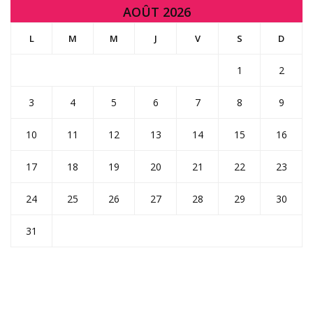
AOÛT 2026
L
M
M
J
V
S
D
1
2
3
4
5
6
7
8
9
10
11
12
13
14
15
16
17
18
19
20
21
22
23
24
25
26
27
28
29
30
31