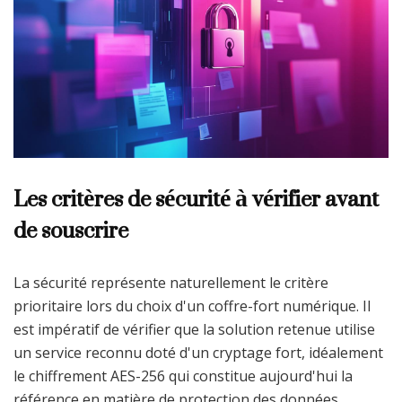
Les critères de sécurité à vérifier avant
de souscrire
La sécurité représente naturellement le critère
prioritaire lors du choix d'un coffre-fort numérique. Il
est impératif de vérifier que la solution retenue utilise
un service reconnu doté d'un cryptage fort, idéalement
le chiffrement AES-256 qui constitue aujourd'hui la
référence en matière de protection des données.