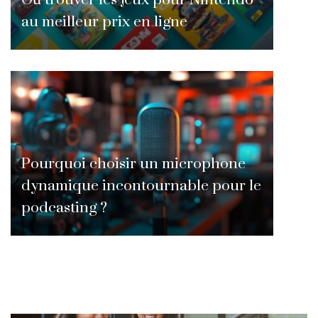
au meilleur prix en ligne
Pourquoi choisir un microphone
dynamique incontournable pour le
podcasting ?