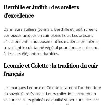
Berthille et Judith : des ateliers
d'excellence
Dans leurs ateliers lyonnais, Berthille et Judith créent
des pièces uniques en cuir pleine fleur. Les artisans
sélectionnent minutieusement les matières premières,
travaillant le cuir tanné végétal pour donner naissance
à des sacs élégants et durables.
Leonnie et Colette : la tradition du cuir
français
Les marques Leonnie et Colette incarnent l'authenticité
du savoir-faire français. Leurs collections mettent en
valeur des cuirs grainés de qualité supérieure, déclinés