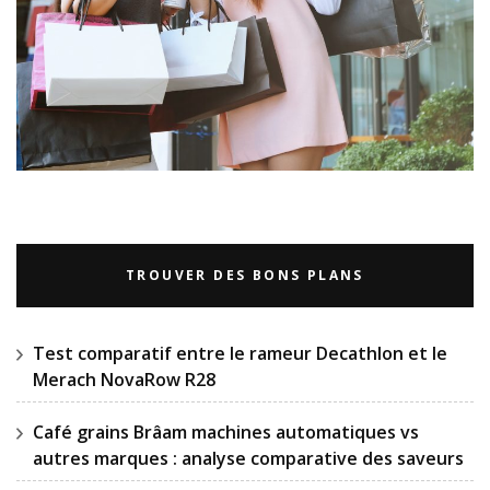
TROUVER DES BONS PLANS
Test comparatif entre le rameur Decathlon et le
Merach NovaRow R28
Café grains Brâam machines automatiques vs
autres marques : analyse comparative des saveurs