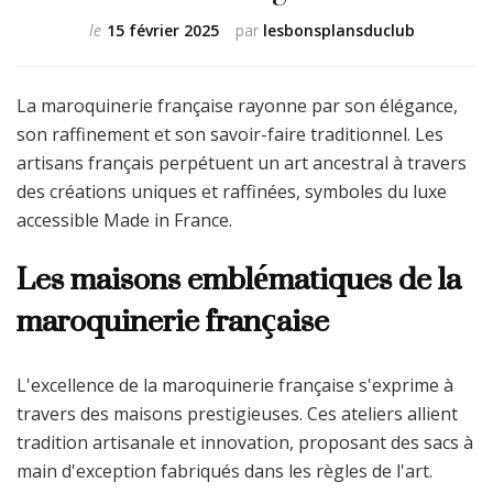
le
15 février 2025
par
lesbonsplansduclub
La maroquinerie française rayonne par son élégance,
son raffinement et son savoir-faire traditionnel. Les
artisans français perpétuent un art ancestral à travers
des créations uniques et raffinées, symboles du luxe
accessible Made in France.
Les maisons emblématiques de la
maroquinerie française
L'excellence de la maroquinerie française s'exprime à
travers des maisons prestigieuses. Ces ateliers allient
tradition artisanale et innovation, proposant des sacs à
main d'exception fabriqués dans les règles de l'art.