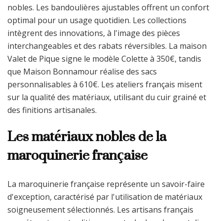
nobles. Les bandoulières ajustables offrent un confort
optimal pour un usage quotidien. Les collections
intègrent des innovations, à l'image des pièces
interchangeables et des rabats réversibles. La maison
Valet de Pique signe le modèle Colette à 350€, tandis
que Maison Bonnamour réalise des sacs
personnalisables à 610€. Les ateliers français misent
sur la qualité des matériaux, utilisant du cuir grainé et
des finitions artisanales.
Les matériaux nobles de la
maroquinerie française
La maroquinerie française représente un savoir-faire
d'exception, caractérisé par l'utilisation de matériaux
soigneusement sélectionnés. Les artisans français