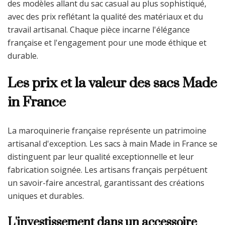
des modèles allant du sac casual au plus sophistiqué,
avec des prix reflétant la qualité des matériaux et du
travail artisanal. Chaque pièce incarne l'élégance
française et l'engagement pour une mode éthique et
durable.
Les prix et la valeur des sacs Made
in France
La maroquinerie française représente un patrimoine
artisanal d'exception. Les sacs à main Made in France se
distinguent par leur qualité exceptionnelle et leur
fabrication soignée. Les artisans français perpétuent
un savoir-faire ancestral, garantissant des créations
uniques et durables.
L'investissement dans un accessoire