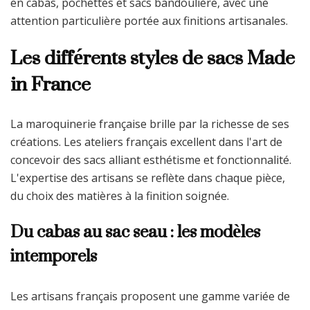
en cabas, pochettes et sacs bandoulière, avec une
attention particulière portée aux finitions artisanales.
Les différents styles de sacs Made
in France
La maroquinerie française brille par la richesse de ses
créations. Les ateliers français excellent dans l'art de
concevoir des sacs alliant esthétisme et fonctionnalité.
L'expertise des artisans se reflète dans chaque pièce,
du choix des matières à la finition soignée.
Du cabas au sac seau : les modèles
intemporels
Les artisans français proposent une gamme variée de