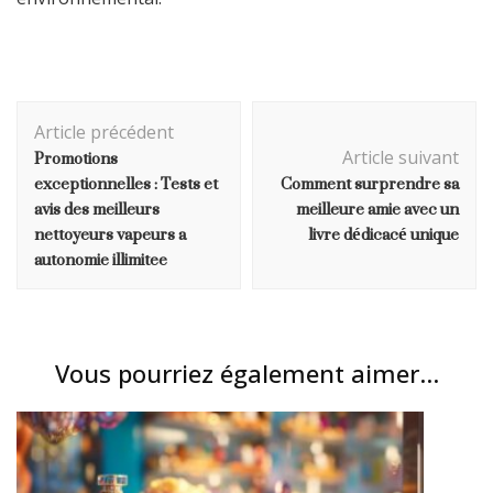
Navigation
Article précédent
d'article
Promotions
Article suivant
exceptionnelles : Tests et
Comment surprendre sa
avis des meilleurs
meilleure amie avec un
nettoyeurs vapeurs a
livre dédicacé unique
autonomie illimitee
Vous pourriez également aimer...