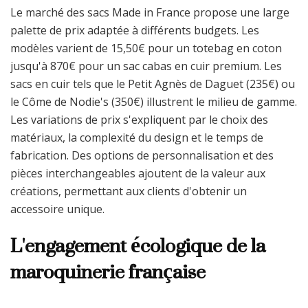
Le marché des sacs Made in France propose une large
palette de prix adaptée à différents budgets. Les
modèles varient de 15,50€ pour un totebag en coton
jusqu'à 870€ pour un sac cabas en cuir premium. Les
sacs en cuir tels que le Petit Agnès de Daguet (235€) ou
le Côme de Nodie's (350€) illustrent le milieu de gamme.
Les variations de prix s'expliquent par le choix des
matériaux, la complexité du design et le temps de
fabrication. Des options de personnalisation et des
pièces interchangeables ajoutent de la valeur aux
créations, permettant aux clients d'obtenir un
accessoire unique.
L'engagement écologique de la
maroquinerie française