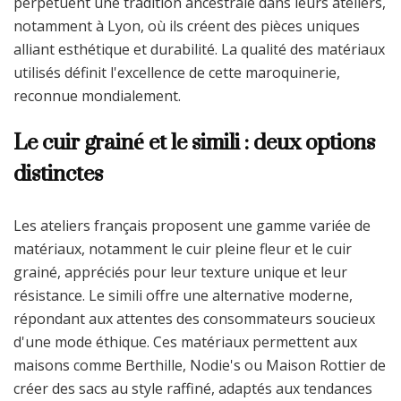
perpétuent une tradition ancestrale dans leurs ateliers,
notamment à Lyon, où ils créent des pièces uniques
alliant esthétique et durabilité. La qualité des matériaux
utilisés définit l'excellence de cette maroquinerie,
reconnue mondialement.
Le cuir grainé et le simili : deux options
distinctes
Les ateliers français proposent une gamme variée de
matériaux, notamment le cuir pleine fleur et le cuir
grainé, appréciés pour leur texture unique et leur
résistance. Le simili offre une alternative moderne,
répondant aux attentes des consommateurs soucieux
d'une mode éthique. Ces matériaux permettent aux
maisons comme Berthille, Nodie's ou Maison Rottier de
créer des sacs au style raffiné, adaptés aux tendances