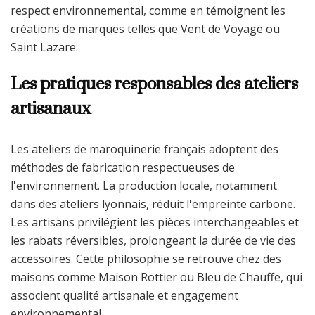
respect environnemental, comme en témoignent les
créations de marques telles que Vent de Voyage ou
Saint Lazare.
Les pratiques responsables des ateliers
artisanaux
Les ateliers de maroquinerie français adoptent des
méthodes de fabrication respectueuses de
l'environnement. La production locale, notamment
dans des ateliers lyonnais, réduit l'empreinte carbone.
Les artisans privilégient les pièces interchangeables et
les rabats réversibles, prolongeant la durée de vie des
accessoires. Cette philosophie se retrouve chez des
maisons comme Maison Rottier ou Bleu de Chauffe, qui
associent qualité artisanale et engagement
environnemental.