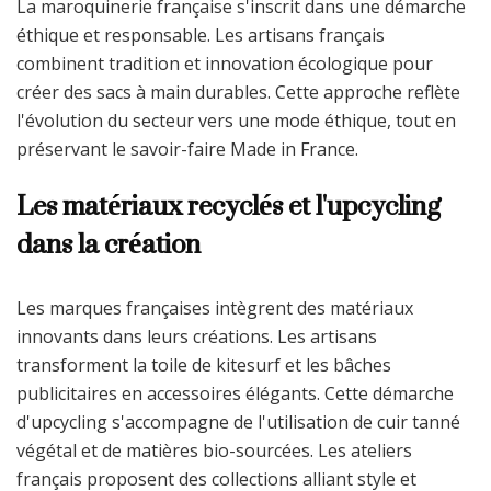
La maroquinerie française s'inscrit dans une démarche
éthique et responsable. Les artisans français
combinent tradition et innovation écologique pour
créer des sacs à main durables. Cette approche reflète
l'évolution du secteur vers une mode éthique, tout en
préservant le savoir-faire Made in France.
Les matériaux recyclés et l'upcycling
dans la création
Les marques françaises intègrent des matériaux
innovants dans leurs créations. Les artisans
transforment la toile de kitesurf et les bâches
publicitaires en accessoires élégants. Cette démarche
d'upcycling s'accompagne de l'utilisation de cuir tanné
végétal et de matières bio-sourcées. Les ateliers
français proposent des collections alliant style et