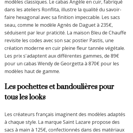
modèles classiques. Le cabas Angèle en cuir, fabriqué
dans les ateliers Ronflita, illustre la qualité du savoir-
faire hexagonal avec sa finition impeccable. Les sacs
seau, comme le modèle Agnès de Daguet à 235€,
séduisent par leur praticité. La maison Bleu de Chauffe
revisite les codes avec son sac postier Pastis, une
création moderne en cuir pleine fleur tannée végétale.
Les prix s'adaptent aux différentes gammes, de 89€
pour un cabas Wendy de Georgetta à 870€ pour les
modèles haut de gamme.
Les pochettes et bandoulières pour
tous les looks
Les créateurs français imaginent des modèles adaptés
à chaque style. La marque Saint Lazare propose des
sacs à main à 125€, confectionnés dans des matériaux