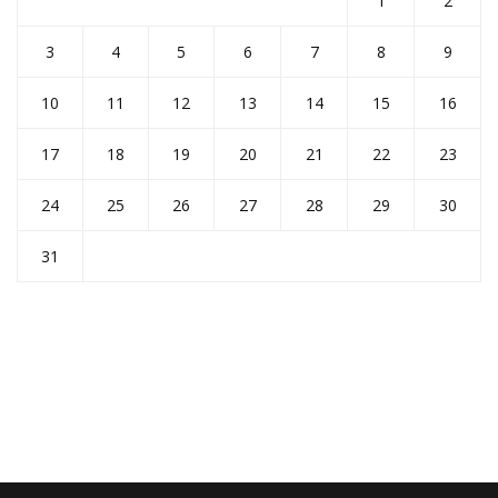
1
2
3
4
5
6
7
8
9
10
11
12
13
14
15
16
17
18
19
20
21
22
23
24
25
26
27
28
29
30
31