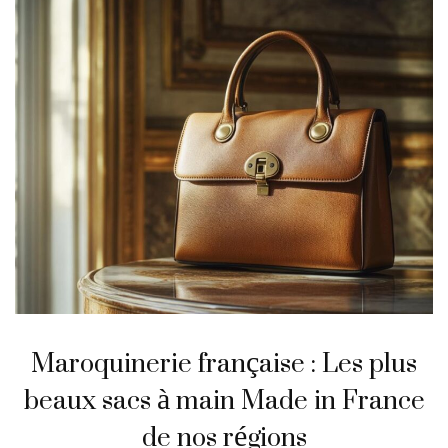
Maroquinerie française : Les plus
beaux sacs à main Made in France
de nos régions