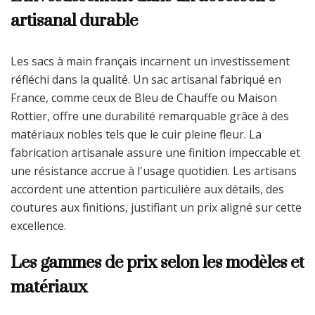
artisanal durable
Les sacs à main français incarnent un investissement
réfléchi dans la qualité. Un sac artisanal fabriqué en
France, comme ceux de Bleu de Chauffe ou Maison
Rottier, offre une durabilité remarquable grâce à des
matériaux nobles tels que le cuir pleine fleur. La
fabrication artisanale assure une finition impeccable et
une résistance accrue à l'usage quotidien. Les artisans
accordent une attention particulière aux détails, des
coutures aux finitions, justifiant un prix aligné sur cette
excellence.
Les gammes de prix selon les modèles et
matériaux