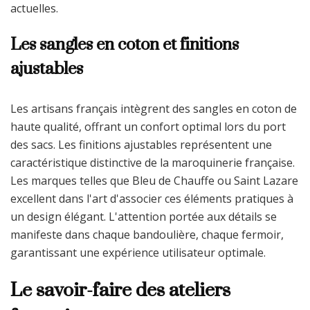
actuelles.
Les sangles en coton et finitions
ajustables
Les artisans français intègrent des sangles en coton de
haute qualité, offrant un confort optimal lors du port
des sacs. Les finitions ajustables représentent une
caractéristique distinctive de la maroquinerie française.
Les marques telles que Bleu de Chauffe ou Saint Lazare
excellent dans l'art d'associer ces éléments pratiques à
un design élégant. L'attention portée aux détails se
manifeste dans chaque bandoulière, chaque fermoir,
garantissant une expérience utilisateur optimale.
Le savoir-faire des ateliers