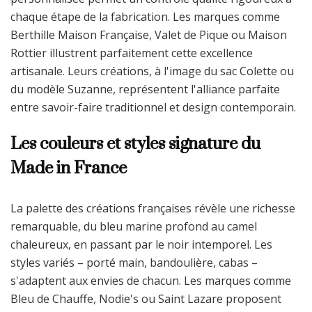
chaque étape de la fabrication. Les marques comme
Berthille Maison Française, Valet de Pique ou Maison
Rottier illustrent parfaitement cette excellence
artisanale. Leurs créations, à l'image du sac Colette ou
du modèle Suzanne, représentent l'alliance parfaite
entre savoir-faire traditionnel et design contemporain.
Les couleurs et styles signature du
Made in France
La palette des créations françaises révèle une richesse
remarquable, du bleu marine profond au camel
chaleureux, en passant par le noir intemporel. Les
styles variés – porté main, bandoulière, cabas –
s'adaptent aux envies de chacun. Les marques comme
Bleu de Chauffe, Nodie's ou Saint Lazare proposent