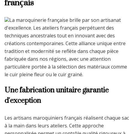
français
La maroquinerie française brille par son artisanat
d'excellence. Les ateliers français perpétuent des
techniques ancestrales tout en innovant avec des
créations contemporaines. Cette alliance unique entre
tradition et modernité se reflète dans chaque pièce
fabriquée dans nos régions, avec une attention
particulière portée à la sélection des matériaux comme
le cuir pleine fleur ou le cuir grainé.
Une fabrication unitaire garantie
d'exception
Les artisans maroquiniers français réalisent chaque sac
à la main dans leurs ateliers. Cette approche
personnalisée permet un contrôle qualité rigoureux à