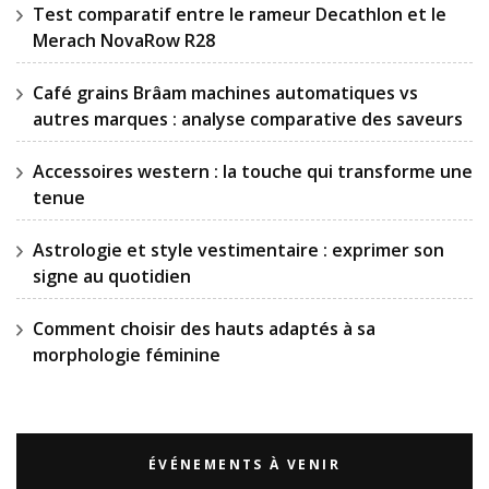
Test comparatif entre le rameur Decathlon et le
Merach NovaRow R28
Café grains Brâam machines automatiques vs
autres marques : analyse comparative des saveurs
Accessoires western : la touche qui transforme une
tenue
Astrologie et style vestimentaire : exprimer son
signe au quotidien
Comment choisir des hauts adaptés à sa
morphologie féminine
ÉVÉNEMENTS À VENIR