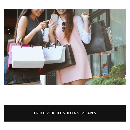
TROUVER DES BONS PLANS