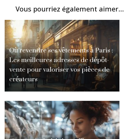
Vous pourriez également aimer...
Où revendre ses vêtements à Paris :
Les meilleures adresses de dépôt-
vente pour valoriser vos pièces de
créateurs