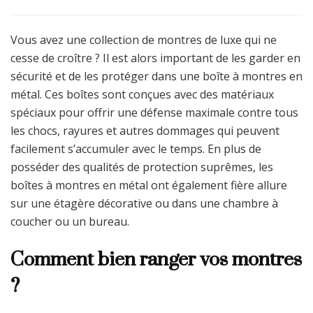
Vous avez une collection de montres de luxe qui ne
cesse de croître ? Il est alors important de les garder en
sécurité et de les protéger dans une boîte à montres en
métal. Ces boîtes sont conçues avec des matériaux
spéciaux pour offrir une défense maximale contre tous
les chocs, rayures et autres dommages qui peuvent
facilement s’accumuler avec le temps. En plus de
posséder des qualités de protection suprêmes, les
boîtes à montres en métal ont également fière allure
sur une étagère décorative ou dans une chambre à
coucher ou un bureau.
Comment bien ranger vos montres
?