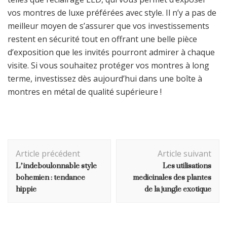
vos montres de luxe préférées avec style. Il n’y a pas de
meilleur moyen de s’assurer que vos investissements
restent en sécurité tout en offrant une belle pièce
d’exposition que les invités pourront admirer à chaque
visite. Si vous souhaitez protéger vos montres à long
terme, investissez dès aujourd’hui dans une boîte à
montres en métal de qualité supérieure !
Navigation
Article précédent
Article suivant
d'article
L’indeboulonnable style
Les utilisations
bohemien : tendance
medicinales des plantes
hippie
de la jungle exotique