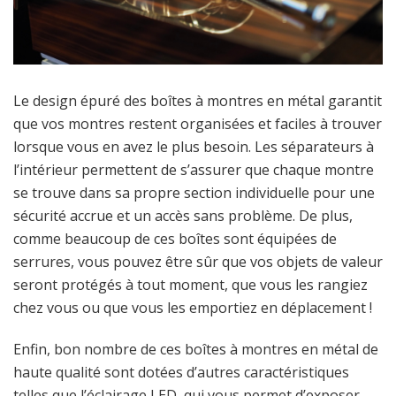
Le design épuré des boîtes à montres en métal garantit
que vos montres restent organisées et faciles à trouver
lorsque vous en avez le plus besoin. Les séparateurs à
l’intérieur permettent de s’assurer que chaque montre
se trouve dans sa propre section individuelle pour une
sécurité accrue et un accès sans problème. De plus,
comme beaucoup de ces boîtes sont équipées de
serrures, vous pouvez être sûr que vos objets de valeur
seront protégés à tout moment, que vous les rangiez
chez vous ou que vous les emportiez en déplacement !
Enfin, bon nombre de ces boîtes à montres en métal de
haute qualité sont dotées d’autres caractéristiques
telles que l’éclairage LED, qui vous permet d’exposer