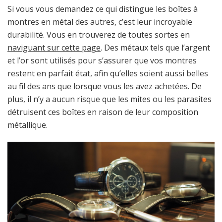
Si vous vous demandez ce qui distingue les boîtes à
montres en métal des autres, c’est leur incroyable
durabilité. Vous en trouverez de toutes sortes en
naviguant sur cette page
. Des métaux tels que l’argent
et l’or sont utilisés pour s’assurer que vos montres
restent en parfait état, afin qu’elles soient aussi belles
au fil des ans que lorsque vous les avez achetées. De
plus, il n’y a aucun risque que les mites ou les parasites
détruisent ces boîtes en raison de leur composition
métallique.